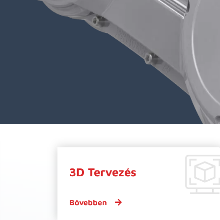
3D Tervezés
Bővebben