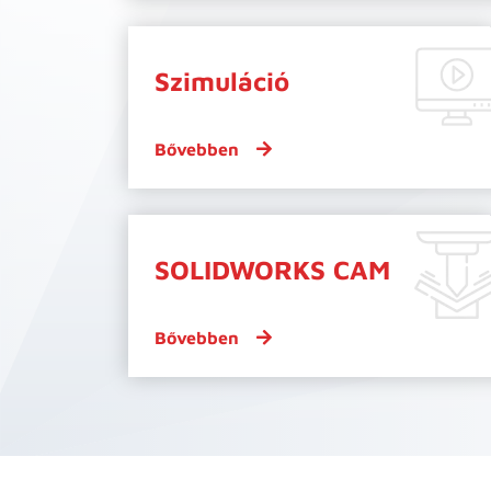
Szimuláció
Bővebben
SOLIDWORKS CAM
Bővebben