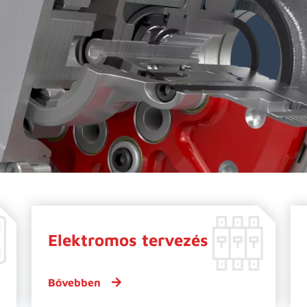
Elektromos tervezés
Bővebben