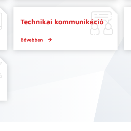
Technikai kommunikáció
Bővebben