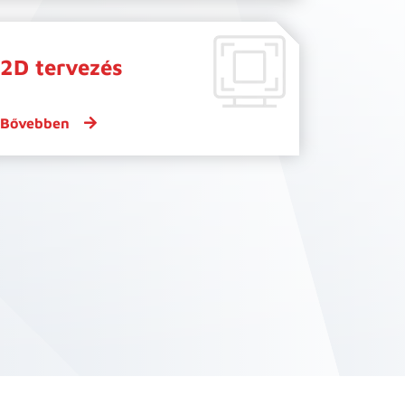
2D tervezés
Bővebben