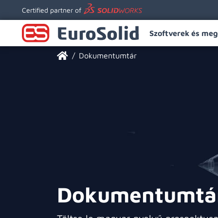
Certified partner of
Szoftverek és meg
Dokumentumtár
Dokumentumtá