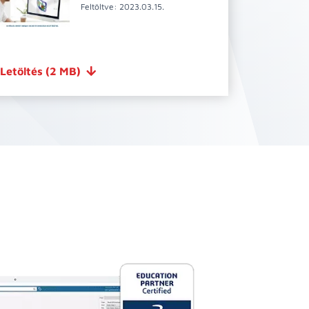
Feltöltve: 2023.03.15.
Letöltés
(2 MB)