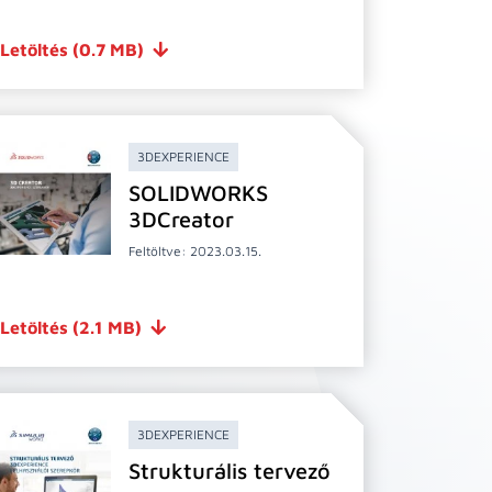
Letöltés
(0.7 MB)
3DEXPERIENCE
SOLIDWORKS
3DCreator
Feltöltve: 2023.03.15.
Letöltés
(2.1 MB)
3DEXPERIENCE
Strukturális tervező