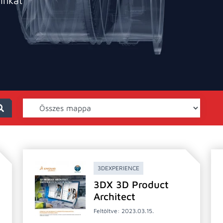
inkat
3DEXPERIENCE
3DX 3D Product
Architect
Feltöltve: 2023.03.15.