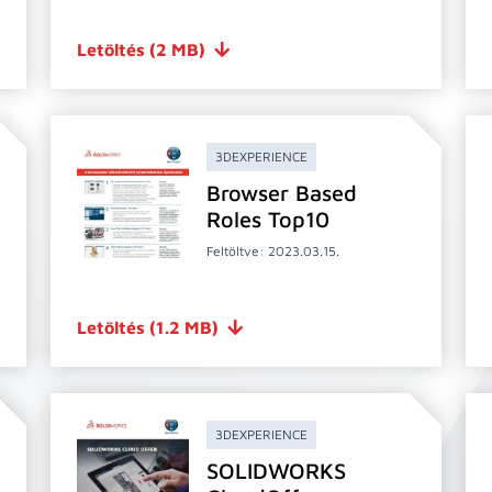
Letöltés
(2 MB)
3DEXPERIENCE
Browser Based
Roles Top10
Feltöltve: 2023.03.15.
Letöltés
(1.2 MB)
3DEXPERIENCE
SOLIDWORKS