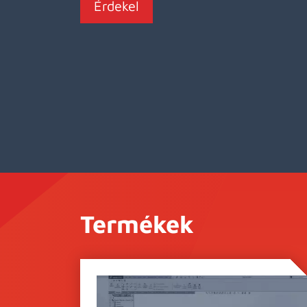
Érdekel
Termékek