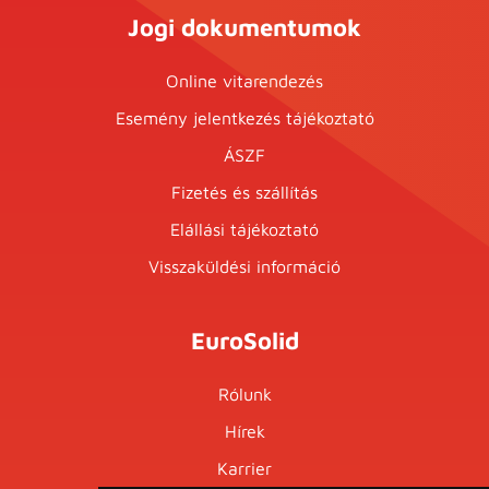
Jogi dokumentumok
Online vitarendezés
Esemény jelentkezés tájékoztató
ÁSZF
Fizetés és szállítás
Elállási tájékoztató
Visszaküldési információ
EuroSolid
Rólunk
Hírek
Karrier