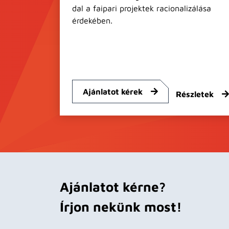
dal a faipari projektek racionalizálása
érdekében.
Ajánlatot kérek
Részletek
Ajánlatot kérne?
Írjon nekünk most!