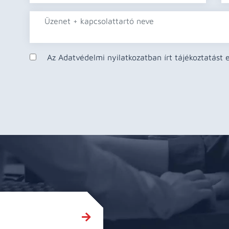
Az Adatvédelmi nyilatkozatban írt tájékoztatást