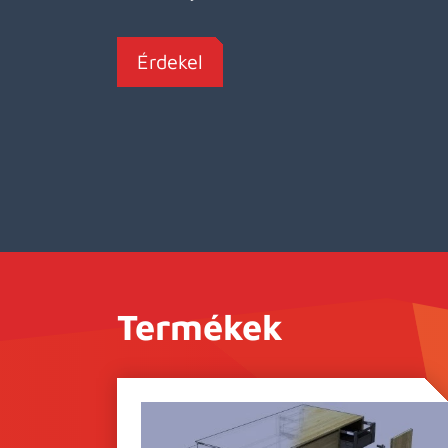
Érdekel
Termékek