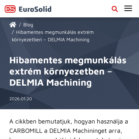
Blog
Hibamentes megmunkálás extrém
környezetben – DELMIA Machining
Hibamentes megmunkálás
extrém környezetben –
DELMIA Machining
2026.01.20
A cikkben bemutatjuk, hogyan használja a
CARBOMILL a DELMIA Machininget arra,