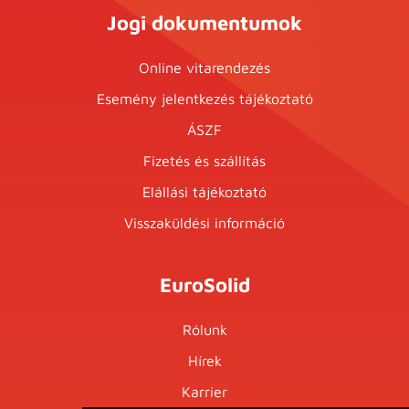
Jogi dokumentumok
Online vitarendezés
Esemény jelentkezés tájékoztató
ÁSZF
Fizetés és szállítás
Elállási tájékoztató
Visszaküldési információ
EuroSolid
Rólunk
Hírek
Karrier