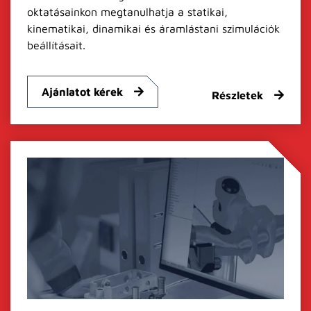
oktatásainkon megtanulhatja a statikai,
kinematikai, dinamikai és áramlástani szimulációk
beállításait.
Ajánlatot kérek
Részletek