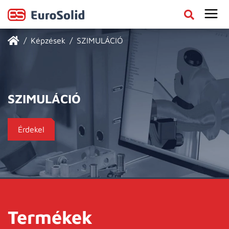
Képzések
SZIMULÁCIÓ
SZIMULÁCIÓ
Érdekel
Termékek