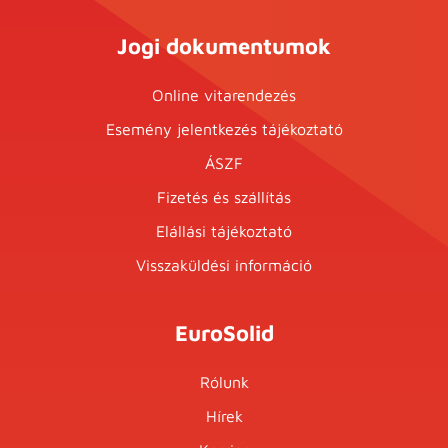
Jogi dokumentumok
Online vitarendezés
Esemény jelentkezés tájékoztató
ÁSZF
Fizetés és szállítás
Elállási tájékoztató
Visszaküldési információ
EuroSolid
Rólunk
Hírek