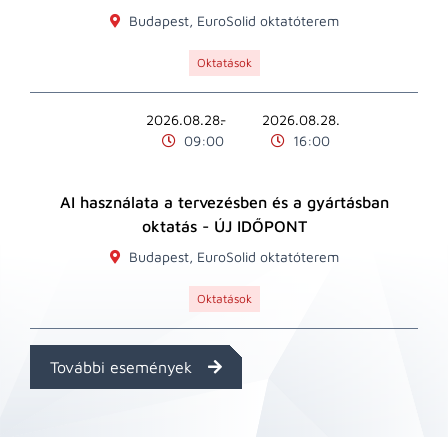
Budapest, EuroSolid oktatóterem
Oktatások
2026.08.28.
2026.08.28.
09:00
16:00
AI használata a tervezésben és a gyártásban
oktatás - ÚJ IDŐPONT
Budapest, EuroSolid oktatóterem
Oktatások
További események