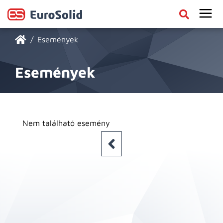
Események
Események
Nem található esemény