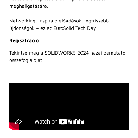
meghallgatására.
Networking, inspiráló előadások, legfrissebb
újdonságok – ez az EuroSolid Tech Day!
Regisztráció
Tekintse meg a SOLIDWORKS 2024 hazai bemutató
összefoglalóját: