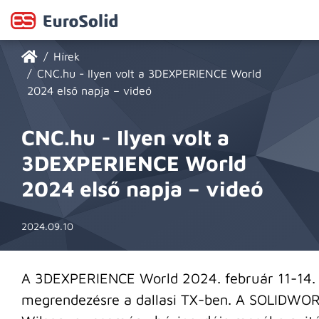
Hírek
CNC.hu - Ilyen volt a 3DEXPERIENCE World
2024 első napja – videó
CNC.hu - Ilyen volt a
3DEXPERIENCE World
2024 első napja – videó
2024.09.10
A 3DEXPERIENCE World 2024. február 11-14. k
megrendezésre a dallasi TX-ben. A SOLIDWOR