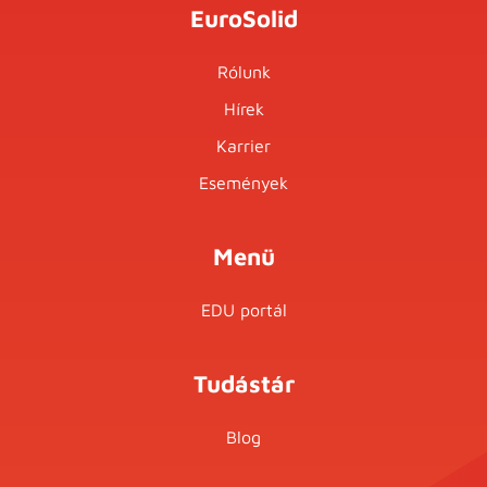
EuroSolid
Rólunk
Hírek
Karrier
Események
Menü
EDU portál
Tudástár
Blog